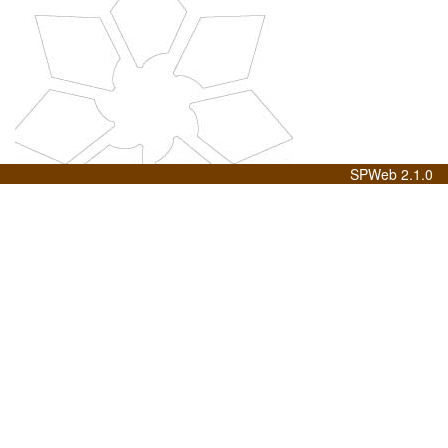
SPWeb 2.1.0