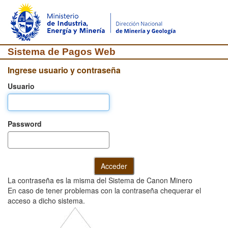
Sistema de Pagos Web
Ingrese usuario y contraseña
Usuario
Password
La contraseña es la misma del Sistema de Canon Minero
En caso de tener problemas con la contraseña chequerar el
acceso a dicho sistema.